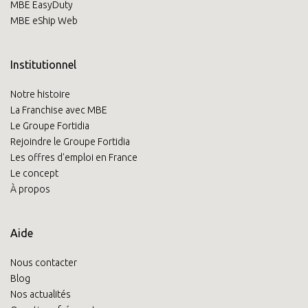
MBE EasyDuty
MBE eShip Web
Institutionnel
Notre histoire
La Franchise avec MBE
Le Groupe Fortidia
Rejoindre le Groupe Fortidia
Les offres d'emploi en France
Le concept
À propos
Aide
Nous contacter
Blog
Nos actualités