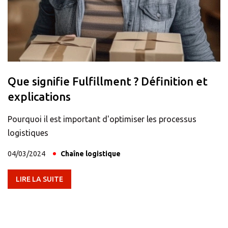
Que signifie Fulfillment ? Définition et
explications
Pourquoi il est important d'optimiser les processus
logistiques
04/03/2024
Chaîne logistique
LIRE LA SUITE