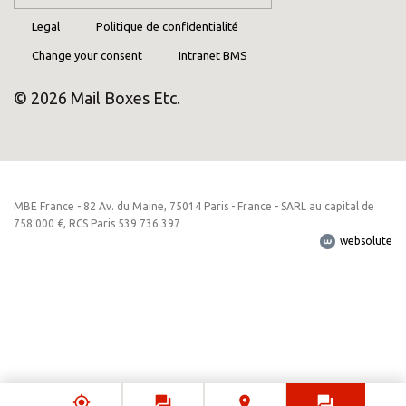
Legal
Politique de confidentialité
Change your consent
Intranet BMS
© 2026 Mail Boxes Etc.
MBE France - 82 Av. du Maine, 75014 Paris - France - SARL au capital de
758 000 €, RCS Paris 539 736 397
websolute