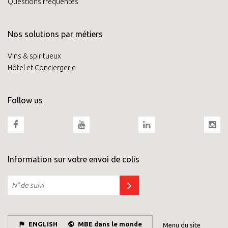
Questions fréquentes
Nos solutions par métiers
Vins & spiritueux
Hôtel et Conciergerie
Follow us
Information sur votre envoi de colis
ENGLISH
MBE dans le monde
Menu du site