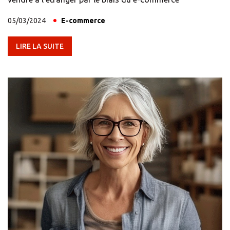
05/03/2024
E-commerce
LIRE LA SUITE