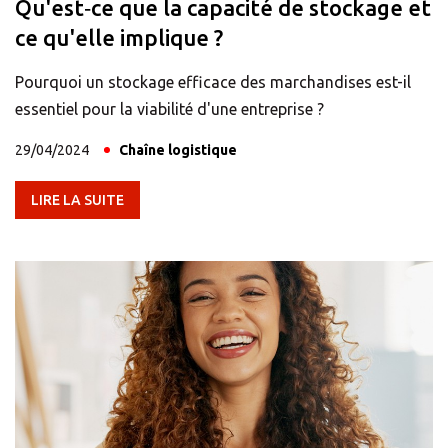
Qu'est‑ce que la capacité de stockage et
ce qu'elle implique ?
Pourquoi un stockage efficace des marchandises est-il
essentiel pour la viabilité d'une entreprise ?
29/04/2024
Chaîne logistique
LIRE LA SUITE