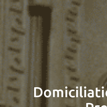
Domiciliati