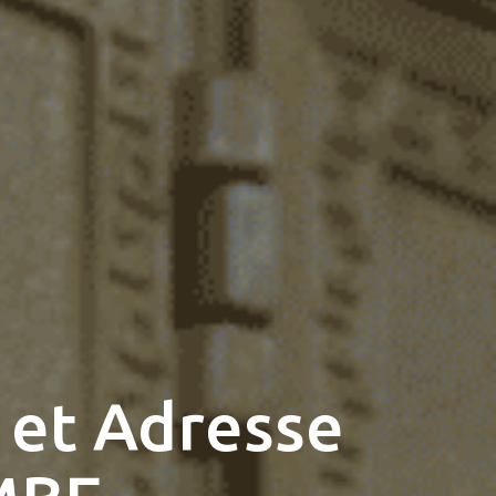
n et Adresse