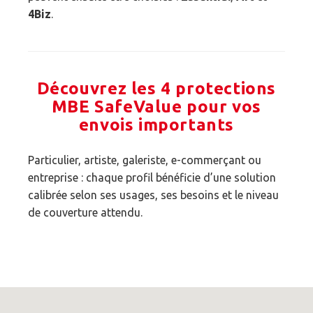
4Biz
.
Découvrez les 4 protections
MBE SafeValue pour vos
envois importants
Particulier, artiste, galeriste, e-commerçant ou
entreprise : chaque profil bénéficie d’une solution
calibrée selon ses usages, ses besoins et le niveau
de couverture attendu.