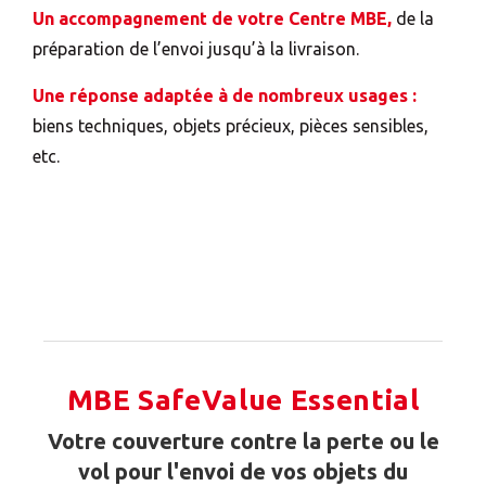
Un accompagnement de votre Centre MBE,
de la
préparation de l’envoi jusqu’à la livraison.
Une réponse adaptée à de nombreux usages :
biens techniques, objets précieux, pièces sensibles,
etc.
MBE SafeValue Essential
Votre couverture contre la perte ou le
vol pour l'envoi de vos objets du