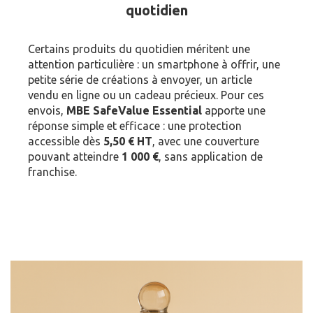
quotidien
Certains produits du quotidien méritent une
attention particulière : un smartphone à offrir, une
petite série de créations à envoyer, un article
vendu en ligne ou un cadeau précieux. Pour ces
envois,
MBE SafeValue Essential
apporte une
réponse simple et efficace : une protection
accessible dès
5,50 € HT
, avec une couverture
pouvant atteindre
1 000 €
, sans application de
franchise.