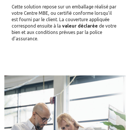
Cette solution repose sur un emballage réalisé par
votre Centre MBE, ou certifié conforme lorsqu’il
est fourni par le client. La couverture appliquée
correspond ensuite à la
valeur déclarée
de votre
bien et aux conditions prévues par la police
d’assurance.