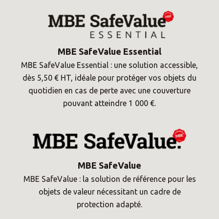
MBE SafeValue Essential
MBE SafeValue Essential : une solution accessible,
dès 5,50 € HT, idéale pour protéger vos objets du
quotidien en cas de perte avec une couverture
pouvant atteindre 1 000 €.
MBE SafeValue
MBE SafeValue : la solution de référence pour les
objets de valeur nécessitant un cadre de
protection adapté.