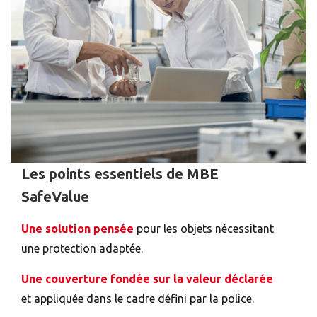
Les points essentiels de MBE
SafeValue
Une solution pensée
pour les objets nécessitant
une protection adaptée.
Une couverture fondée sur la valeur déclarée
et appliquée dans le cadre défini par la police.