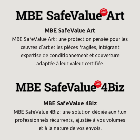
MBE SafeValue Art
MBE SafeValue Art : une protection pensée pour les
œuvres d’art et les pièces fragiles, intégrant
expertise de conditionnement et couverture
adaptée à leur valeur certifiée.
MBE SafeValue 4Biz
MBE SafeValue 4Biz : une solution dédiée aux flux
professionnels récurrents, ajustée à vos volumes
et à la nature de vos envois.