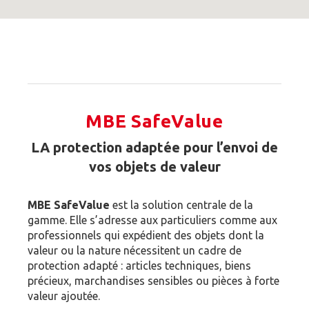
MBE SafeValue
LA protection adaptée pour l’envoi de
vos objets de valeur
MBE SafeValue
est la solution centrale de la
gamme. Elle s’adresse aux particuliers comme aux
professionnels qui expédient des objets dont la
valeur ou la nature nécessitent un cadre de
protection adapté : articles techniques, biens
précieux, marchandises sensibles ou pièces à forte
valeur ajoutée.